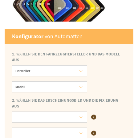
Konfigurator
von Automatten
1.
WÄHLEN
SIE DEN FAHRZEUGHERSTELLER UND DAS MODELL
AUS
Hersteller
Modell
2.
WÄHLEN
SIE DAS ERSCHEINUNGSBILD UND DIE FIXIERUNG
AUS
Material
Fixierung