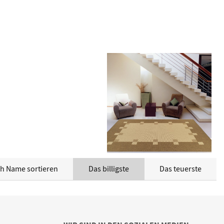
h Name sortieren
Das billigste
Das teuerste